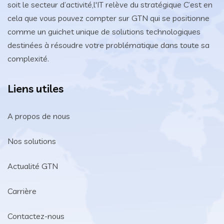
soit le secteur d’activité,l'IT relève du stratégique C’est en
cela que vous pouvez compter sur GTN qui se positionne
comme un guichet unique de solutions technologiques
destinées à résoudre votre problématique dans toute sa
complexité.
Liens utiles
A propos de nous
Nos solutions
Actualité GTN
Carrière
Contactez-nous