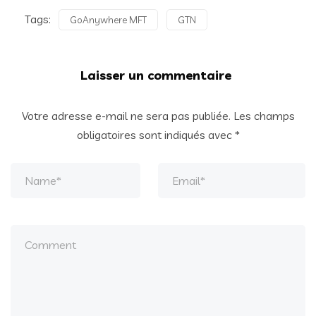
Tags:
GoAnywhere MFT
GTN
Laisser un commentaire
Votre adresse e-mail ne sera pas publiée.
Les champs
obligatoires sont indiqués avec
*