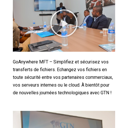
GoAnywhere MFT – Simplifiez et sécurisez vos
transferts de fichiers. Echangez vos fichiers en
toute sécurité entre vos partenaires commerciaux,
vos serveurs internes ou le cloud. À bientôt pour
de nouvelles journées technologiques avec GTN !