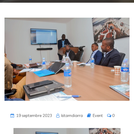
19 septembre 2023
kitamdiarra
Event
0