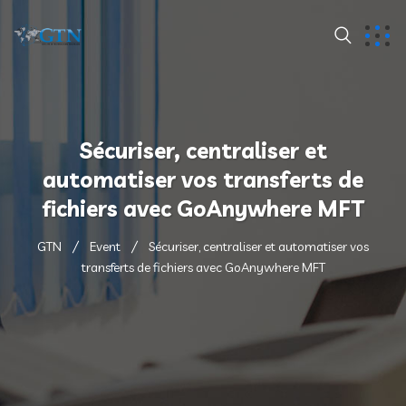
Sécuriser, centraliser et
automatiser vos transferts de
fichiers avec GoAnywhere MFT
GTN
Event
Sécuriser, centraliser et automatiser vos
transferts de fichiers avec GoAnywhere MFT