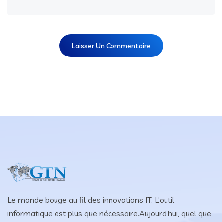
Le monde bouge au fil des innovations IT. L’outil
informatique est plus que nécessaire.Aujourd’hui, quel que