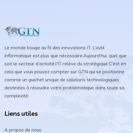
Le monde bouge au fil des innovations IT. L’outil
informatique est plus que nécessaire.Aujourd’hui, quel que
soit le secteur d’activité,l'IT relève du stratégique C’est en
cela que vous pouvez compter sur GTN qui se positionne
comme un guichet unique de solutions technologiques
destinées à résoudre votre problématique dans toute sa
complexité.
Liens utiles
A propos de nous