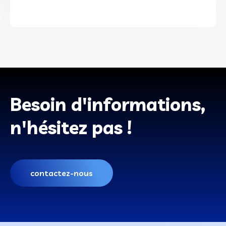
Besoin d'informations,
n'hésitez pas !
contactez-nous