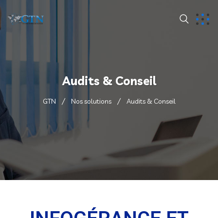
Audits & Conseil
GTN
Nos solutions
Audits & Conseil