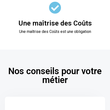
Une maîtrise des Coûts
Une maîtrise des Coûts est une obligation
Nos conseils pour votre
métier