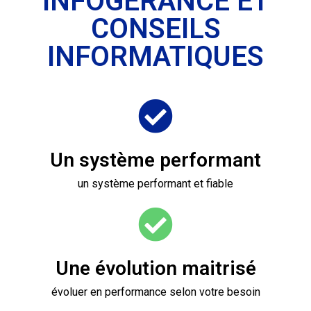
INFOGÉRANCE ET
CONSEILS
INFORMATIQUES
Un système performant
un système performant et fiable
Une évolution maitrisé
évoluer en performance selon votre besoin