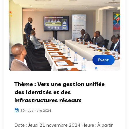
Event
Thème : Vers une gestion unifiée
des identités et des
infrastructures réseaux
30 novembre 2024
Date : Jeudi 21 novembre 2024 Heure : À partir