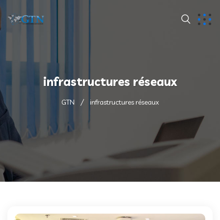
infrastructures réseaux
GTN
infrastructures réseaux