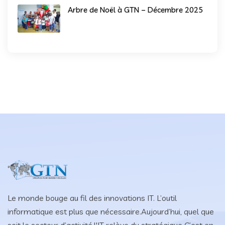
Arbre de Noël à GTN – Décembre 2025
Le monde bouge au fil des innovations IT. L’outil
informatique est plus que nécessaire.Aujourd’hui, quel que