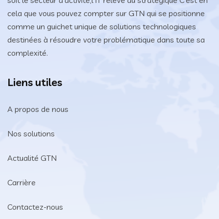
soit le secteur d’activité,l'IT relève du stratégique C’est en
cela que vous pouvez compter sur GTN qui se positionne
comme un guichet unique de solutions technologiques
destinées à résoudre votre problématique dans toute sa
complexité.
Liens utiles
A propos de nous
Nos solutions
Actualité GTN
Carrière
Contactez-nous