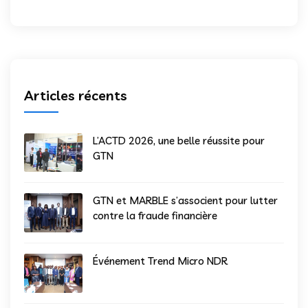
Articles récents
L’ACTD 2026, une belle réussite pour
GTN
GTN et MARBLE s’associent pour lutter
contre la fraude financière
Événement Trend Micro NDR