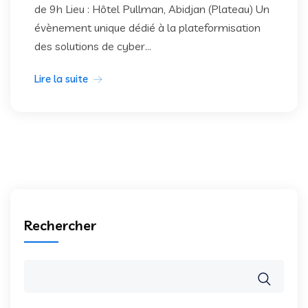
de 9h Lieu : Hôtel Pullman, Abidjan (Plateau) Un
évènement unique dédié à la plateformisation
des solutions de cyber...
Lire la suite
Rechercher